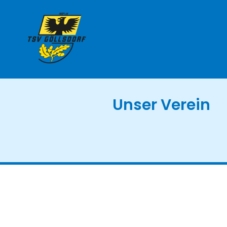
Unser Verein