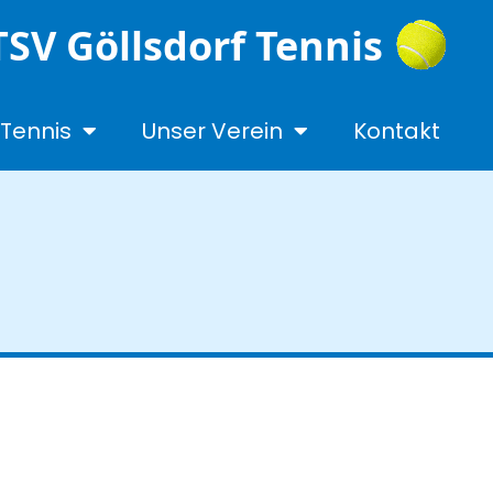
TSV Göllsdorf Tennis
Tennis
Unser Verein
Kontakt