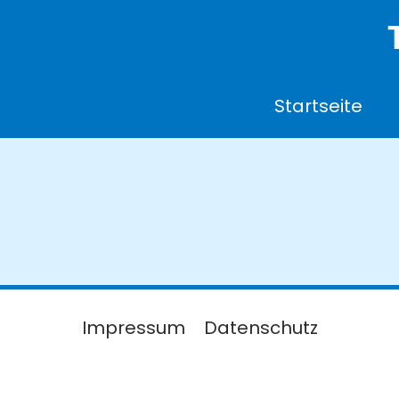
Startseite
Impressum
Datenschutz